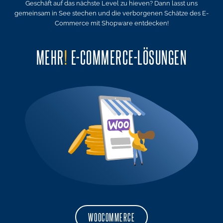
Geschäft auf das nächste Level zu hieven? Dann lasst uns
gemeinsam in See stechen und die verborgenen Schätze des E-
Commerce mit Shopware entdecken!
MEHR
!
E-COMMERCE-LÖSUNGEN
WOOCOMMERCE