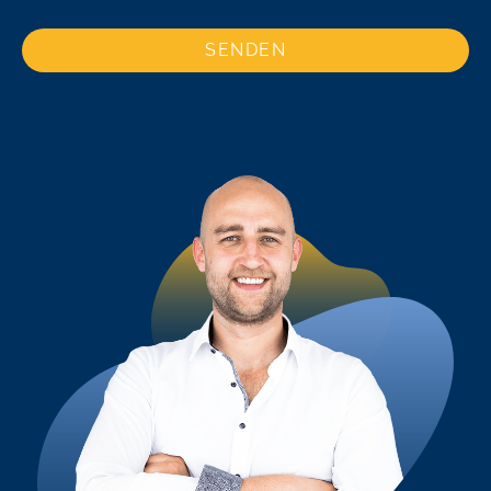
SENDEN