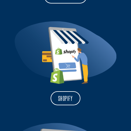
SHOPIFY