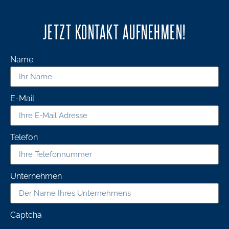
JETZT KONTAKT AUFNEHMEN!
Name
E-Mail
Telefon
Unternehmen
Captcha