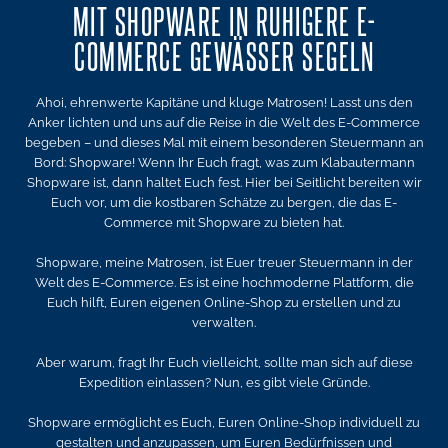
MIT SHOPWARE IN RUHIGERE E-
COMMERCE GEWÄSSER SEGELN
Ahoi, ehrenwerte Kapitäne und kluge Matrosen! Lasst uns den
Anker lichten und uns auf die Reise in die Welt des E-Commerce
begeben – und dieses Mal mit einem besonderen Steuermann an
Bord: Shopware! Wenn Ihr Euch fragt, was zum Klabautermann
Shopware ist, dann haltet Euch fest. Hier bei Seitlicht bereiten wir
Euch vor, um die kostbaren Schätze zu bergen, die das E-
Commerce mit Shopware zu bieten hat.
Shopware, meine Matrosen, ist Euer treuer Steuermann in der
Welt des E-Commerce. Es ist eine hochmoderne Plattform, die
Euch hilft, Euren eigenen Online-Shop zu erstellen und zu
verwalten.
Aber warum, fragt Ihr Euch vielleicht, sollte man sich auf diese
Expedition einlassen? Nun, es gibt viele Gründe.
Shopware ermöglicht es Euch, Euren Online-Shop individuell zu
gestalten und anzupassen, um Euren Bedürfnissen und