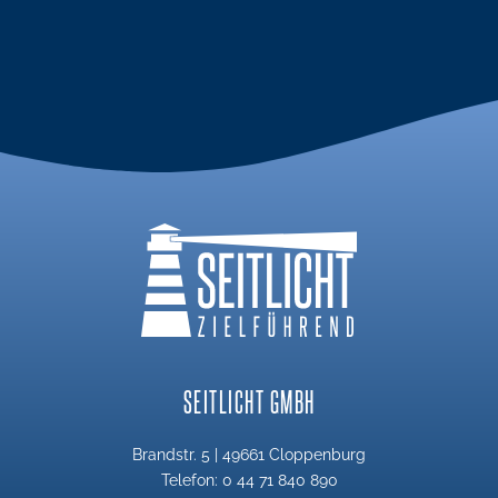
SEITLICHT GMBH
Brandstr. 5 | 49661 Cloppenburg
Telefon: 0 44 71 840 890