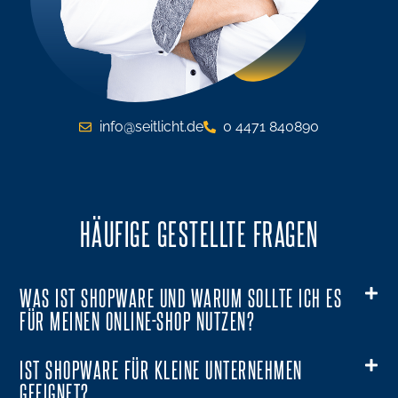
info@seitlicht.de
0 4471 840890
HÄUFIGE GESTELLTE FRAGEN
WAS IST SHOPWARE UND WARUM SOLLTE ICH ES
FÜR MEINEN ONLINE-SHOP NUTZEN?
IST SHOPWARE FÜR KLEINE UNTERNEHMEN
GEEIGNET?