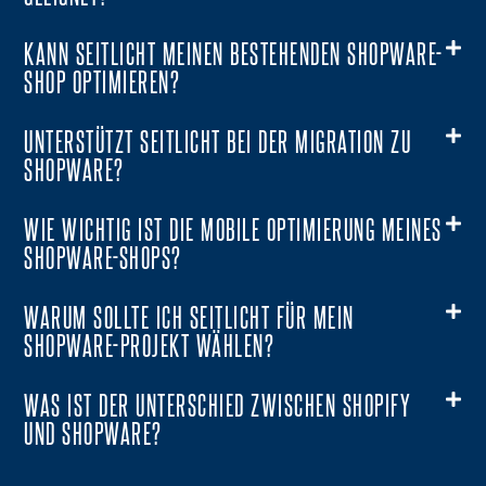
KANN SEITLICHT MEINEN BESTEHENDEN SHOPWARE-
SHOP OPTIMIEREN?
UNTERSTÜTZT SEITLICHT BEI DER MIGRATION ZU
SHOPWARE?
WIE WICHTIG IST DIE MOBILE OPTIMIERUNG MEINES
SHOPWARE-SHOPS?
WARUM SOLLTE ICH SEITLICHT FÜR MEIN
SHOPWARE-PROJEKT WÄHLEN?
WAS IST DER UNTERSCHIED ZWISCHEN SHOPIFY
UND SHOPWARE?