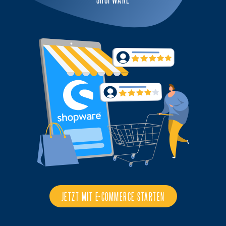
JETZT MIT E-COMMERCE STARTEN