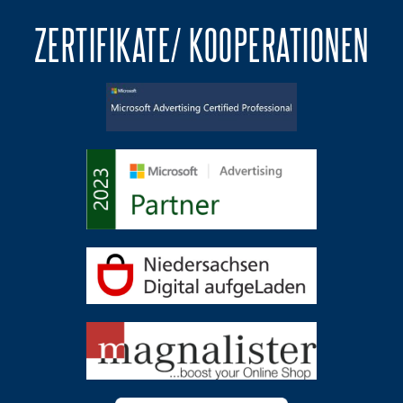
ZERTIFIKATE/ KOOPERATIONEN