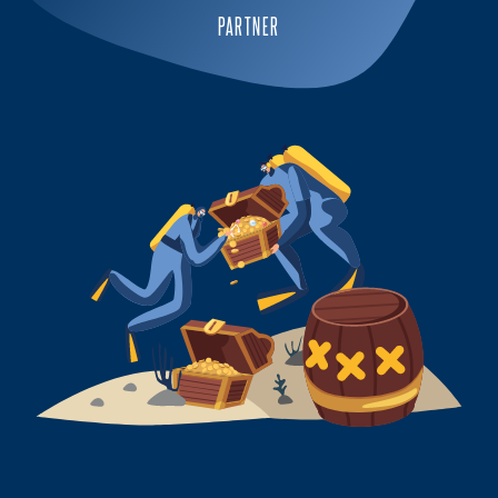
PARTNER