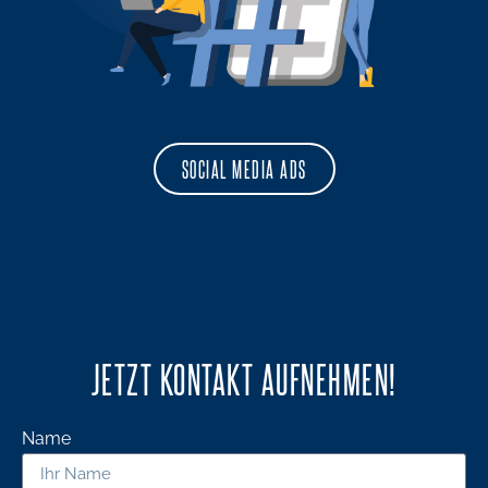
SOCIAL MEDIA ADS
JETZT KONTAKT AUFNEHMEN!
Name