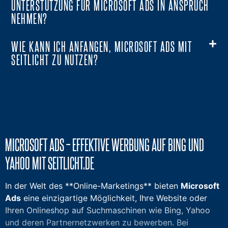
UNTERSTÜTZUNG FÜR MICROSOFT ADS IN ANSPRUCH
NEHMEN?
WIE KANN ICH ANFANGEN, MICROSOFT ADS MIT
SEITLICHT ZU NUTZEN?
MICROSOFT ADS – EFFEKTIVE WERBUNG AUF BING UND
YAHOO MIT SEITLICHT.DE
In der Welt des **Online-Marketings** bieten
Microsoft
Ads
eine einzigartige Möglichkeit, Ihre Website oder
Ihren Onlineshop auf Suchmaschinen wie Bing, Yahoo
und deren Partnernetzwerken zu bewerben. Bei