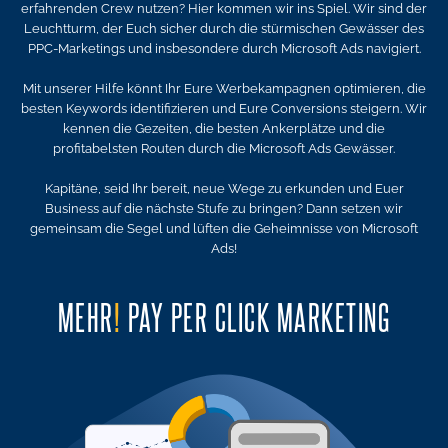
erfahrenden Crew nutzen? Hier kommen wir ins Spiel. Wir sind der
Leuchtturm, der Euch sicher durch die stürmischen Gewässer des
PPC-Marketings und insbesondere durch Microsoft Ads navigiert.
Mit unserer Hilfe könnt Ihr Eure Werbekampagnen optimieren, die
besten Keywords identifizieren und Eure Conversions steigern. Wir
kennen die Gezeiten, die besten Ankerplätze und die
profitabelsten Routen durch die Microsoft Ads Gewässer.
Kapitäne, seid Ihr bereit, neue Wege zu erkunden und Euer
Business auf die nächste Stufe zu bringen? Dann setzen wir
gemeinsam die Segel und lüften die Geheimnisse von Microsoft
Ads!
MEHR
!
PAY PER CLICK MARKETING