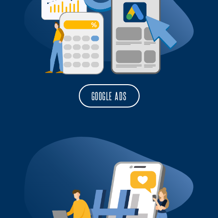
GOOGLE ADS