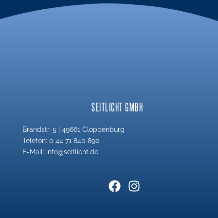
SEITLICHT GMBH
Brandstr. 5 | 49661 Cloppenburg
Telefon: 0 44 71 840 890
E-Mail: info@seitlicht.de