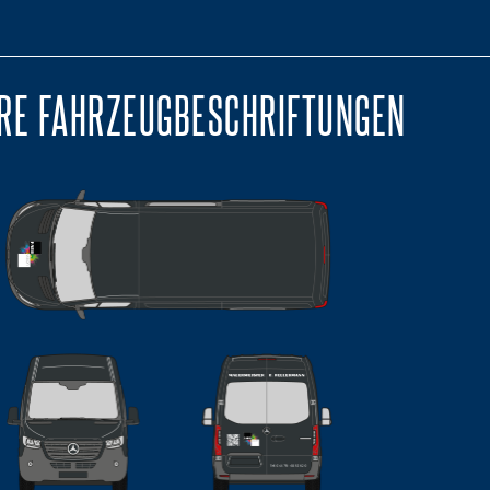
RE FAHRZEUGBESCHRIFTUNGEN