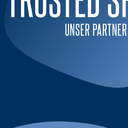
UNSER PARTNER