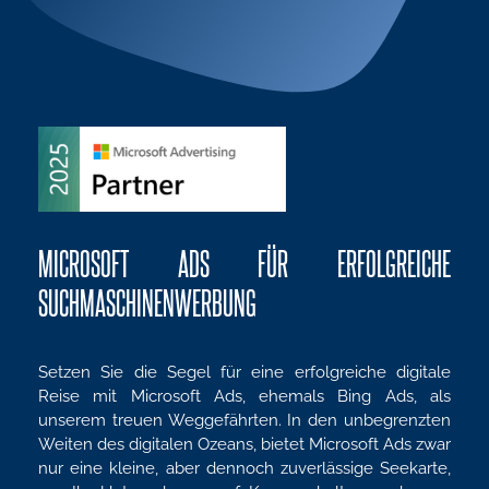
MICROSOFT ADS FÜR ERFOLGREICHE
SUCHMASCHINENWERBUNG
Setzen Sie die Segel für eine erfolgreiche digitale
Reise mit Microsoft Ads, ehemals Bing Ads, als
unserem treuen Weggefährten. In den unbegrenzten
Weiten des digitalen Ozeans, bietet Microsoft Ads zwar
nur eine kleine, aber dennoch zuverlässige Seekarte,