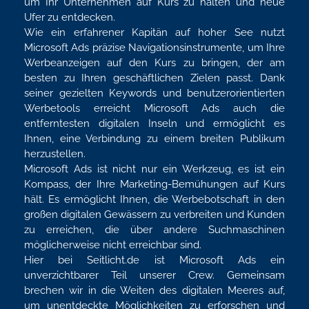
um Ihr Unternehmen auf Kurs zu halten und neue
Ufer zu entdecken.
Wie ein erfahrener Kapitän auf hoher See nutzt
Microsoft Ads präzise Navigationsinstrumente, um Ihre
Werbeanzeigen auf den Kurs zu bringen, der am
besten zu Ihren geschäftlichen Zielen passt. Dank
seiner gezielten Keywords und benutzerorientierten
Werbetools erreicht Microsoft Ads auch die
entferntesten digitalen Inseln und ermöglicht es
Ihnen, eine Verbindung zu einem breiten Publikum
herzustellen.
Microsoft Ads ist nicht nur ein Werkzeug, es ist ein
Kompass, der Ihre Marketing-Bemühungen auf Kurs
hält. Es ermöglicht Ihnen, die Werbebotschaft in den
großen digitalen Gewässern zu verbreiten und Kunden
zu erreichen, die über andere Suchmaschinen
möglicherweise nicht erreichbar sind.
Hier bei Seitlicht.de ist Microsoft Ads ein
unverzichtbarer Teil unserer Crew. Gemeinsam
brechen wir in die Weiten des digitalen Meeres auf,
um unentdeckte Möglichkeiten zu erforschen und