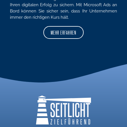
Ihren digitalen Erfolg zu sichern. Mit Microsoft Ads an
Bord können Sie sicher sein, dass Ihr Unternehmen
immer den richtigen Kurs hält.
MEHR ERFAHREN